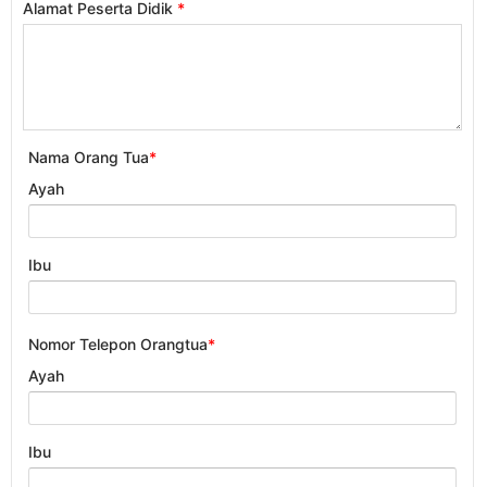
Alamat Peserta Didik
*
Nama Orang Tua
*
Ayah
Ibu
Nomor Telepon Orangtua
*
Ayah
Ibu