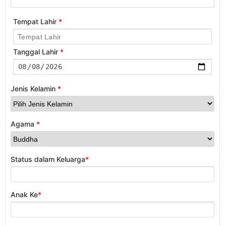
Tempat Lahir
*
Tanggal Lahir
*
Jenis Kelamin
*
Agama
*
Status dalam Keluarga
*
Anak Ke
*