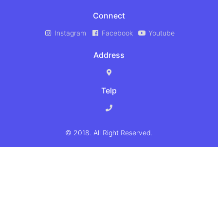
Connect
Instagram
Facebook
Youtube
Address
Telp
© 2018. All Right Reserved.