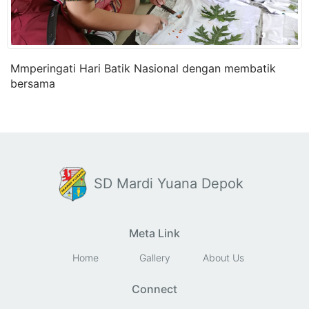
Mmperingati Hari Batik Nasional dengan membatik
bersama
SD Mardi Yuana Depok
Meta Link
Home
Gallery
About Us
Connect