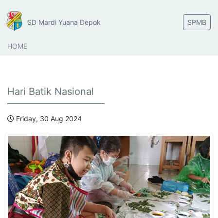
SD Mardi Yuana Depok
SPMB
HOME
Hari Batik Nasional
Friday, 30 Aug 2024