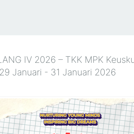
LANG IV 2026 – TKK MPK Keusk
9 Januari - 31 Januari 2026