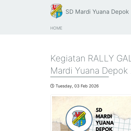
SD Mardi Yuana Depok
HOME
Kegiatan RALLY GA
Mardi Yuana Depok 2
Tuesday, 03 Feb 2026