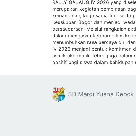
RALLY GALANG IV 2026 yang disele
merupakan kegiatan pembinaan bagi
kemandirian, kerja sama tim, serta p
Keuskupan Bogor dan menjadi wadah
persaudaraan. Melalui rangkaian a
dalam mengasah keterampilan, kedisip
menumbuhkan rasa percaya diri dan 
IV 2026 menjadi bentuk komitmen d
aspek akademik, tetapi juga dalam n
positif bagi siswa dalam kehidupan 
SD Mardi Yuana Depok